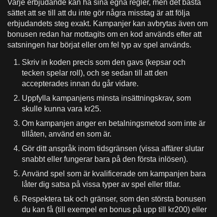
Varje erbjudande kan ha sina egna regler, men det bästa
sättet att se till att du inte gör några misstag är att följa
erbjudandets steg exakt. Kampanjer kan avbrytas även om
bonusen redan har mottagits om en kod används efter att
satsningen har börjat eller om fel typ av spel används.
Skriv in koden precis som den gavs (kepsar och
tecken spelar roll), och se sedan till att den
accepterades innan du går vidare.
Uppfylla kampanjens minsta insättningskrav, som
skulle kunna vara kr25.
Om kampanjen anger en betalningsmetod som inte är
tillåten, använd en som är.
Gör ditt anspråk inom tidsgränsen (vissa affärer slutar
snabbt eller fungerar bara på den första inlösen).
Använd spel som är kvalificerade om kampanjen bara
låter dig satsa på vissa typer av spel eller titlar.
Respektera tak och gränser, som den största bonusen
du kan få (till exempel en bonus på upp till kr200) eller