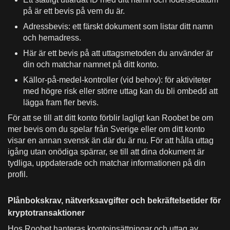
på är ett bevis på vem du är.
Adressbevis: ett färskt dokument som listar ditt namn
och hemadress.
Här är ett bevis på att uttagsmetoden du använder är
din och matchar namnet på ditt konto.
Källor-på-medel-kontroller (vid behov): för aktiviteter
med högre risk eller större uttag kan du bli ombedd att
lägga fram fler bevis.
För att se till att ditt konto förblir lagligt kan Roobet be om
mer bevis om du spelar från Sverige eller om ditt konto
visar en annan svensk än där du är nu. För att hålla uttag
igång utan onödiga spärrar, se till att dina dokument är
tydliga, uppdaterade och matchar informationen på din
profil.
Plånbokskrav, nätverksavgifter och bekräftelsetider för
kryptotransaktioner
Hos Roobet hanteras kryptoinsättningar och uttag av