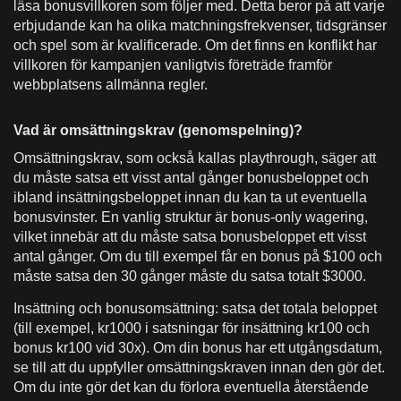
läsa bonusvillkoren som följer med. Detta beror på att varje
erbjudande kan ha olika matchningsfrekvenser, tidsgränser
och spel som är kvalificerade. Om det finns en konflikt har
villkoren för kampanjen vanligtvis företräde framför
webbplatsens allmänna regler.
Vad är omsättningskrav (genomspelning)?
Omsättningskrav, som också kallas playthrough, säger att
du måste satsa ett visst antal gånger bonusbeloppet och
ibland insättningsbeloppet innan du kan ta ut eventuella
bonusvinster. En vanlig struktur är bonus-only wagering,
vilket innebär att du måste satsa bonusbeloppet ett visst
antal gånger. Om du till exempel får en bonus på $100 och
måste satsa den 30 gånger måste du satsa totalt $3000.
Insättning och bonusomsättning: satsa det totala beloppet
(till exempel, kr1000 i satsningar för insättning kr100 och
bonus kr100 vid 30x). Om din bonus har ett utgångsdatum,
se till att du uppfyller omsättningskraven innan den gör det.
Om du inte gör det kan du förlora eventuella återstående