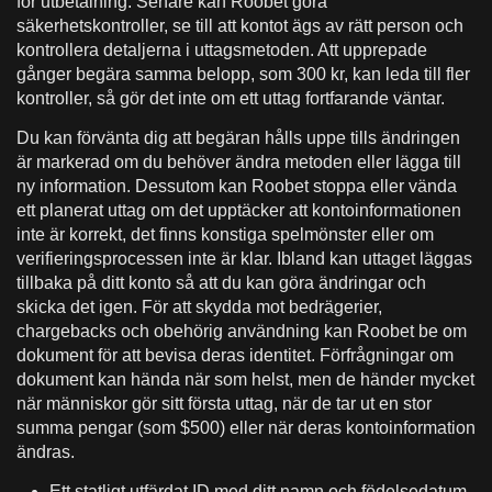
för utbetalning. Senare kan Roobet göra
säkerhetskontroller, se till att kontot ägs av rätt person och
kontrollera detaljerna i uttagsmetoden. Att upprepade
gånger begära samma belopp, som 300 kr, kan leda till fler
kontroller, så gör det inte om ett uttag fortfarande väntar.
Du kan förvänta dig att begäran hålls uppe tills ändringen
är markerad om du behöver ändra metoden eller lägga till
ny information. Dessutom kan Roobet stoppa eller vända
ett planerat uttag om det upptäcker att kontoinformationen
inte är korrekt, det finns konstiga spelmönster eller om
verifieringsprocessen inte är klar. Ibland kan uttaget läggas
tillbaka på ditt konto så att du kan göra ändringar och
skicka det igen. För att skydda mot bedrägerier,
chargebacks och obehörig användning kan Roobet be om
dokument för att bevisa deras identitet. Förfrågningar om
dokument kan hända när som helst, men de händer mycket
när människor gör sitt första uttag, när de tar ut en stor
summa pengar (som $500) eller när deras kontoinformation
ändras.
Ett statligt utfärdat ID med ditt namn och födelsedatum