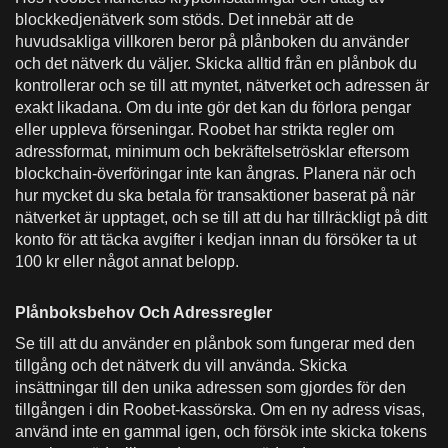
blockkedjenätverk som stöds. Det innebär att de
huvudsakliga villkoren beror på plånboken du använder
och det nätverk du väljer. Skicka alltid från en plånbok du
kontrollerar och se till att myntet, nätverket och adressen är
exakt likadana. Om du inte gör det kan du förlora pengar
eller uppleva förseningar. Roobet har strikta regler om
adressformat, minimum och bekräftelsetrösklar eftersom
blockchain-överföringar inte kan ångras. Planera när och
hur mycket du ska betala för transaktioner baserat på när
nätverket är upptaget, och se till att du har tillräckligt på ditt
konto för att täcka avgifter i kedjan innan du försöker ta ut
100 kr eller något annat belopp.
Plånboksbehov Och Adressregler
Se till att du använder en plånbok som fungerar med den
tillgång och det nätverk du vill använda. Skicka
insättningar till den unika adressen som gjordes för den
tillgången i din Roobet-kassörska. Om en ny adress visas,
använd inte en gammal igen, och försök inte skicka tokens