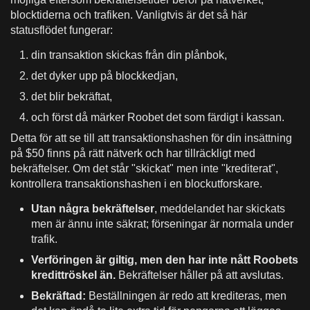
blocktiderna och trafiken. Vanligtvis är det så här
statusflödet fungerar:
din transaktion skickas från din plånbok,
det dyker upp på blockkedjan,
det blir bekräftat,
och först då märker Roobet det som färdigt i kassan.
Detta för att se till att transaktionshashen för din insättning
på $50 finns på rätt nätverk och har tillräckligt med
bekräftelser. Om det står "skickat" men inte "krediterat",
kontrollera transaktionshashen i en blockutforskare.
Utan några bekräftelser
, meddelandet har skickats
men är ännu inte säkrat; förseningar är normala under
trafik.
Verföringen är giltig, men den har inte nått Roobets
kredittröskel än.
Bekräftelser håller på att avslutas.
Bekräftad:
Beställningen är redo att krediteras, men