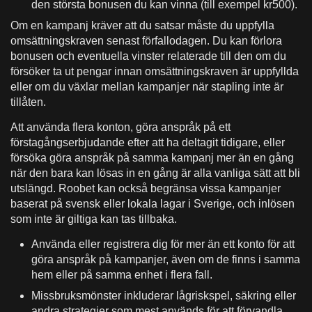
den största bonusen du kan vinna (till exempel kr500).
Om en kampanj kräver att du satsar måste du uppfylla
omsättningskraven senast förfallodagen. Du kan förlora
bonusen och eventuella vinster relaterade till den om du
försöker ta ut pengar innan omsättningskraven är uppfyllda
eller om du växlar mellan kampanjer när stapling inte är
tillåten.
Att använda flera konton, göra anspråk på ett
förstagångserbjudande efter att ha deltagit tidigare, eller
försöka göra anspråk på samma kampanj mer än en gång
när den bara kan lösas in en gång är alla vanliga sätt att bli
utslängd. Roobet kan också begränsa vissa kampanjer
baserat på svensk eller lokala lagar i Sverige, och inlösen
som inte är giltiga kan tas tillbaka.
Använda eller registrera dig för mer än ett konto för att
göra anspråk på kampanjer, även om de finns i samma
hem eller på samma enhet i flera fall.
Missbruksmönster inkluderar lågriskspel, säkring eller
andra strategier som mest används för att förvandla