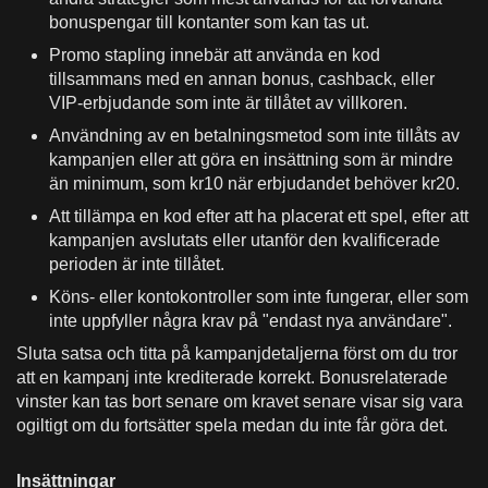
bonuspengar till kontanter som kan tas ut.
Promo stapling innebär att använda en kod
tillsammans med en annan bonus, cashback, eller
VIP-erbjudande som inte är tillåtet av villkoren.
Användning av en betalningsmetod som inte tillåts av
kampanjen eller att göra en insättning som är mindre
än minimum, som kr10 när erbjudandet behöver kr20.
Att tillämpa en kod efter att ha placerat ett spel, efter att
kampanjen avslutats eller utanför den kvalificerade
perioden är inte tillåtet.
Köns- eller kontokontroller som inte fungerar, eller som
inte uppfyller några krav på "endast nya användare".
Sluta satsa och titta på kampanjdetaljerna först om du tror
att en kampanj inte krediterade korrekt. Bonusrelaterade
vinster kan tas bort senare om kravet senare visar sig vara
ogiltigt om du fortsätter spela medan du inte får göra det.
Insättningar