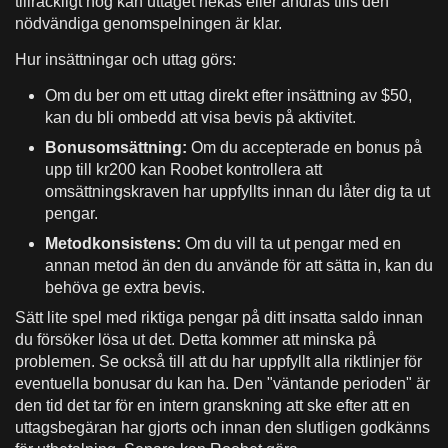
tillräckligt hög kan uttaget nekas eller ändras tills den
nödvändiga genomspelningen är klar.
Hur insättningar och uttag görs:
Om du ber om ett uttag direkt efter insättning av $50,
kan du bli ombedd att visa bevis på aktivitet.
Bonusomsättning:
Om du accepterade en bonus på
upp till kr200 kan Roobet kontrollera att
omsättningskraven har uppfyllts innan du låter dig ta ut
pengar.
Metodkonsistens:
Om du vill ta ut pengar med en
annan metod än den du använde för att sätta in, kan du
behöva ge extra bevis.
Sätt lite spel med riktiga pengar på ditt insatta saldo innan
du försöker lösa ut det. Detta kommer att minska på
problemen. Se också till att du har uppfyllt alla riktlinjer för
eventuella bonusar du kan ha. Den "väntande perioden" är
den tid det tar för en intern granskning att ske efter att en
uttagsbegäran har gjorts och innan den slutligen godkänns