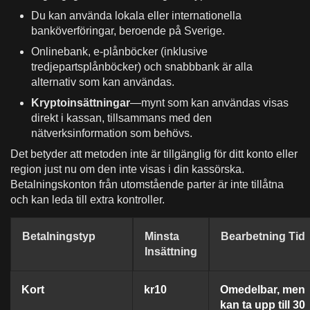
Du kan använda lokala eller internationella
banköverföringar, beroende på Sverige.
Onlinebank, e-plånböcker (inklusive
tredjepartsplånböcker) och snabbbank är alla
alternativ som kan användas.
Kryptoinsättningar
—mynt som kan användas visas
direkt i kassan, tillsammans med den
nätverksinformation som behövs.
Det betyder att metoden inte är tillgänglig för ditt konto eller
region just nu om den inte visas i din kassörska.
Betalningskonton från utomstående parter är inte tillåtna
och kan leda till extra kontroller.
Betalningstyp
Minsta
Bearbetning Tid
Insättning
Kort
kr10
Omedelbar, men
kan ta upp till 30