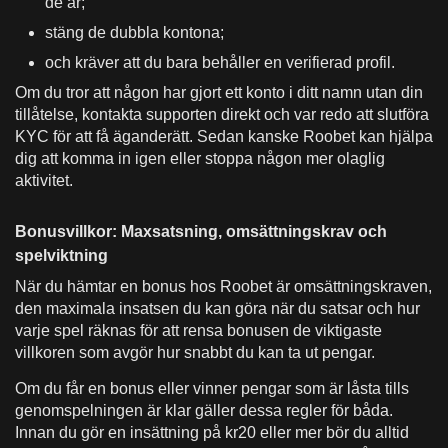
de är;
stäng de dubbla kontona;
och kräver att du bara behåller en verifierad profil.
Om du tror att någon har gjort ett konto i ditt namn utan din
tillåtelse, kontakta supporten direkt och var redo att slutföra
KYC för att få äganderätt. Sedan kanske Roobet kan hjälpa
dig att komma in igen eller stoppa någon mer olaglig
aktivitet.
Bonusvillkor: Maxsatsning, omsättningskrav och
spelviktning
När du hämtar en bonus hos Roobet är omsättningskraven,
den maximala insatsen du kan göra när du satsar och hur
varje spel räknas för att rensa bonusen de viktigaste
villkoren som avgör hur snabbt du kan ta ut pengar.
Om du får en bonus eller vinner pengar som är låsta tills
genomspelningen är klar gäller dessa regler för båda.
Innan du gör en insättning på kr20 eller mer bör du alltid