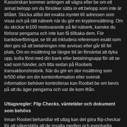
Kassörskan kommer antingen att vägra eller be om ett
annat belopp om du försöker sätta in ett belopp som inte är
tillåtet. Skicka alltid det exakta myntet till adressen som
visas och på rätt nätverk när du gör en kryptoinsättning. Om
du skickar kr100 motsvarande på fel nätverk, kanske du
förlorar pengarna och inte kan få tillbaka dem. För
banköverföringar, se till att inkludera referensen exakt som
den ges så att betalningen inte avvisas eller går till fel
plats. Om en insättning tar längre tid än förväntat att dyka
upp, kolla först med din bank eller betalningsapp för att se
vad som händer, och titta sedan på Roobets
transaktionshistorik. När du gör en stor insättning som
kr500 eller om din kontoinformation eller svensk
information behöver kontrolleras kan Roobet be om bevis
på att du äger pengarna och var de kom ifrån.
Uttagsregler: Flip Checks, väntetider och dokument
som behövs
Innan Roobet behandlar ett uttag kan det göra flip-checkar
för att säkerställa att de insatta medlen och eventuella